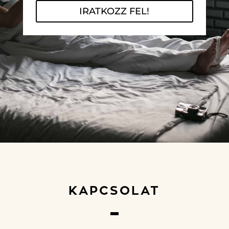
IRATKOZZ FEL!
KAPCSOLAT