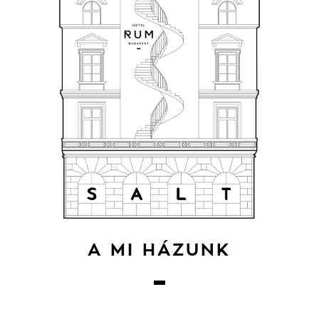
A MI HÁZUNK