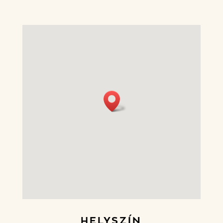
HELYSZÍN