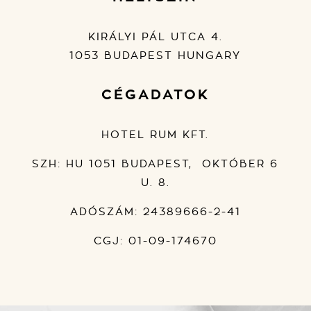
KIRÁLYI PÁL UTCA 4.
1053 BUDAPEST HUNGARY
CÉGADATOK
HOTEL RUM KFT.
SZH: HU 1051 BUDAPEST, OKTÓBER 6
U. 8.
ADÓSZÁM: 24389666-2-41
CGJ: 01-09-174670