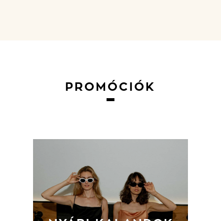
PROMÓCIÓK