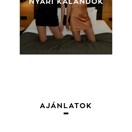
NYÁRI KALANDOK
AJÁNLATOK