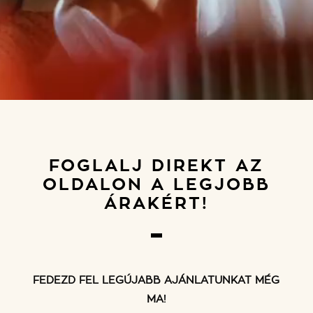
FOGLALJ DIREKT AZ
OLDALON A LEGJOBB
ÁRAKÉRT!
FEDEZD FEL LEGÚJABB AJÁNLATUNKAT MÉG
MA!